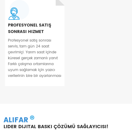
PROFESYONEL SATIŞ
SONRASI HIZMET
Profesyonel satış sonrası
servis, tam gün 24 saat
çevrimiçi. Yarım saat içinde
küresel gerçek zamanlı yanıt
Farklı çalışma ortamlarına
uyum sağlamak için yazıcı
verilerinin bire bir ayarlanması
ALIFAR
LIDER DIJITAL BASKI ÇÖZÜMÜ SAĞLAYICISI!