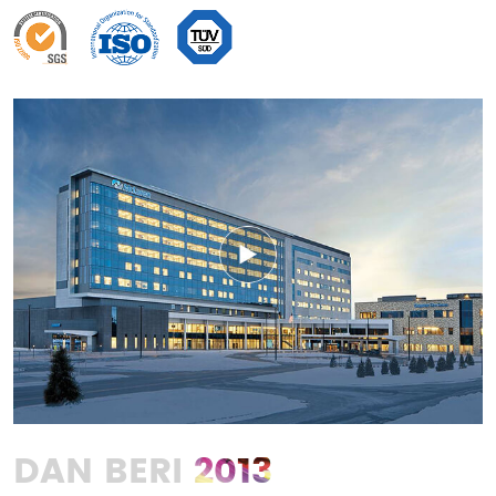
2013
DAN BERI